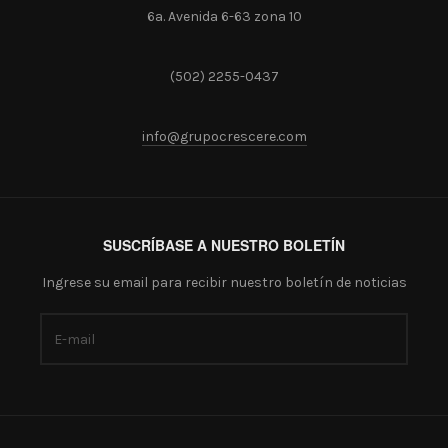
6a. Avenida 6-63 zona 10
(502) 2255-0437
info@grupocrescere.com
SUSCRÍBASE A NUESTRO BOLETÍN
Ingrese su email para recibir nuestro boletín de noticias