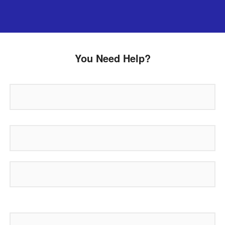
You Need Help?