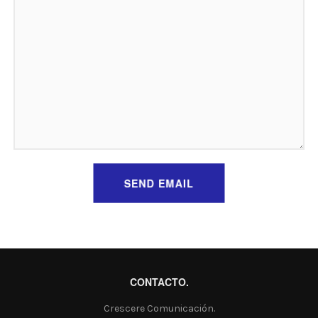
SEND EMAIL
CONTACTO.
Crescere Comunicación.