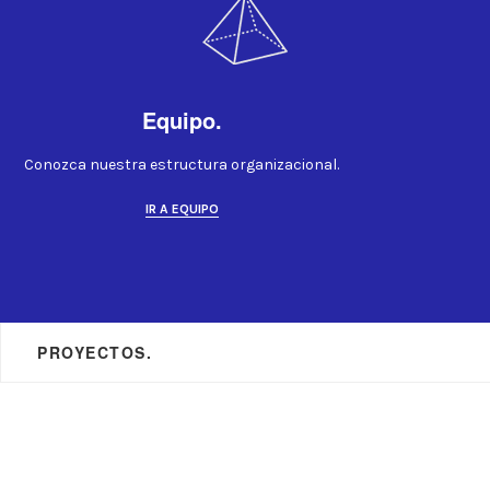
Equipo.
Conozca nuestra estructura organizacional.
IR A EQUIPO
PROYECTOS.