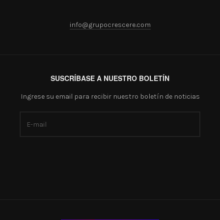
info@grupocrescere.com
SUSCRÍBASE A NUESTRO BOLETÍN
Ingrese su email para recibir nuestro boletín de noticias