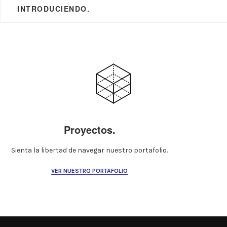
INTRODUCIENDO.
Proyectos.
Sienta la libertad de navegar nuestro portafolio.
VER NUESTRO PORTAFOLIO