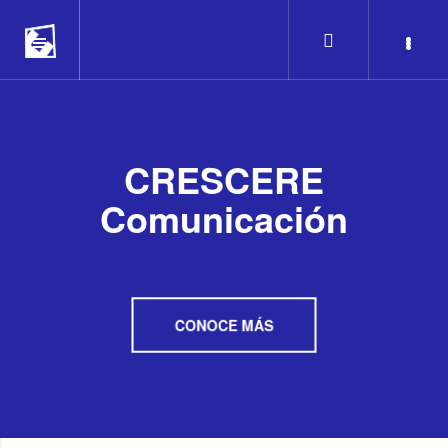
CRESCERE
Comunicación
CONOCE MÁS