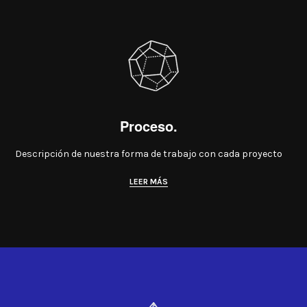
Proceso.
Descripción de nuestra forma de trabajo con cada proyecto
LEER MÁS