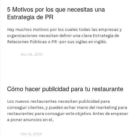
5 Motivos por los que necesitas una
Estrategia de PR
Hay muchos motivos por los cuales todas las empresas y
organizaciones necesitan definir una clara Estrategia de
Relaciones Públicas o PR -por sus siglas en inglés.
Nov 24, 2019
Cómo hacer publicidad para tu restaurante
Los nuevos restaurantes necesitan publicidad para
conseguir clientes, y pueden echar mano del marketing para
restaurantes para conseguir este objetivo. Antes de empezar
a poner anuncios en el...
Feb 12, 2024