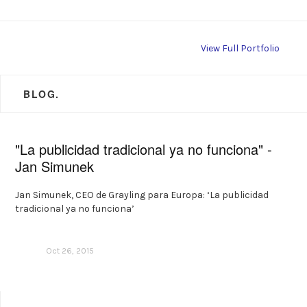
View Full Portfolio
BLOG.
"La publicidad tradicional ya no funciona" -
Jan Simunek
Jan Simunek, CEO de Grayling para Europa: ‘La publicidad
tradicional ya no funciona’
Oct 26, 2015