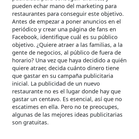
pueden echar mano del marketing para
restaurantes para conseguir este objetivo.
Antes de empezar a poner anuncios en el
periódico y crear una página de fans en
Facebook, identifique cuál es su público
objetivo. ¿Quiere atraer a las familias, a la
gente de negocios, al público de fuera de
horario? Una vez que haya decidido a quién
quiere atraer, decida cuánto dinero tiene
que gastar en su campaña publicitaria
inicial. La publicidad de un nuevo
restaurante no es el lugar donde hay que
gastar un centavo. Es esencial, así que no
escatimes en ella. Pero no te preocupes,
algunas de las mejores ideas publicitarias
son gratuitas.