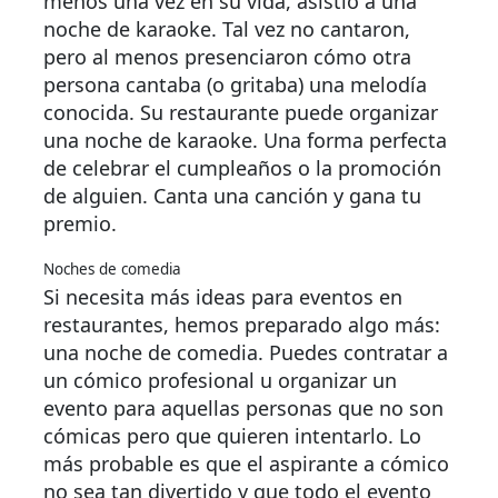
menos una vez en su vida, asistió a una
noche de karaoke. Tal vez no cantaron,
pero al menos presenciaron cómo otra
persona cantaba (o gritaba) una melodía
conocida. Su restaurante puede organizar
una noche de karaoke. Una forma perfecta
de celebrar el cumpleaños o la promoción
de alguien. Canta una canción y gana tu
premio.
Noches de comedia
Si necesita más ideas para eventos en
restaurantes, hemos preparado algo más:
una noche de comedia. Puedes contratar a
un cómico profesional u organizar un
evento para aquellas personas que no son
cómicas pero que quieren intentarlo. Lo
más probable es que el aspirante a cómico
no sea tan divertido y que todo el evento