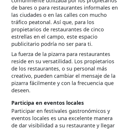
comúnmente utilizada por los propietarios
de bares o para restaurantes informales en
las ciudades o en las calles con mucho
tráfico peatonal. Así que, para los
propietarios de restaurantes de cinco
estrellas en el campo, este espacio
publicitario podría no ser para ti.
La fuerza de la pizarra para restaurantes
reside en su versatilidad. Los propietarios
de los restaurantes, o su personal más
creativo, pueden cambiar el mensaje de la
pizarra fácilmente y con la frecuencia que
deseen.
Participa en eventos locales
Participar en festivales gastronómicos y
eventos locales es una excelente manera
de dar visibilidad a su restaurante y llegar