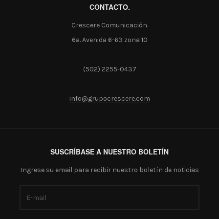
CONTACTO.
Crescere Comunicación.
6a. Avenida 6-63 zona 10
(502) 2255-0437
info@grupocrescere.com
SUSCRÍBASE A NUESTRO BOLETÍN
Ingrese su email para recibir nuestro boletín de noticias