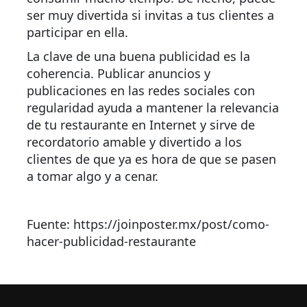
ser muy divertida si invitas a tus clientes a
participar en ella.
La clave de una buena publicidad es la
coherencia. Publicar anuncios y
publicaciones en las redes sociales con
regularidad ayuda a mantener la relevancia
de tu restaurante en Internet y sirve de
recordatorio amable y divertido a los
clientes de que ya es hora de que se pasen
a tomar algo y a cenar.
Fuente: https://joinposter.mx/post/como-
hacer-publicidad-restaurante