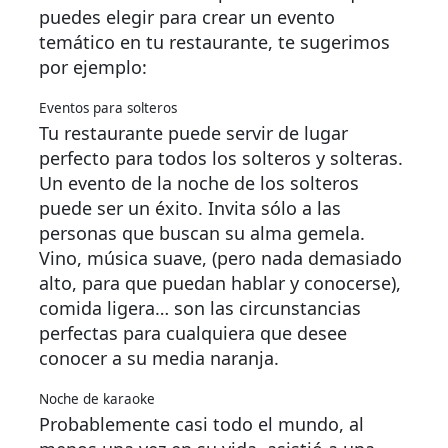
puedes elegir para crear un evento
temático en tu restaurante, te sugerimos
por ejemplo:
Eventos para solteros
Tu restaurante puede servir de lugar
perfecto para todos los solteros y solteras.
Un evento de la noche de los solteros
puede ser un éxito. Invita sólo a las
personas que buscan su alma gemela.
Vino, música suave, (pero nada demasiado
alto, para que puedan hablar y conocerse),
comida ligera… son las circunstancias
perfectas para cualquiera que desee
conocer a su media naranja.
Noche de karaoke
Probablemente casi todo el mundo, al