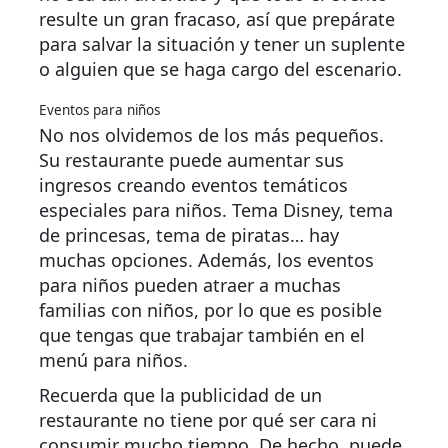
resulte un gran fracaso, así que prepárate
para salvar la situación y tener un suplente
o alguien que se haga cargo del escenario.
Eventos para niños
No nos olvidemos de los más pequeños.
Su restaurante puede aumentar sus
ingresos creando eventos temáticos
especiales para niños. Tema Disney, tema
de princesas, tema de piratas… hay
muchas opciones. Además, los eventos
para niños pueden atraer a muchas
familias con niños, por lo que es posible
que tengas que trabajar también en el
menú para niños.
Recuerda que la publicidad de un
restaurante no tiene por qué ser cara ni
consumir mucho tiempo. De hecho, puede