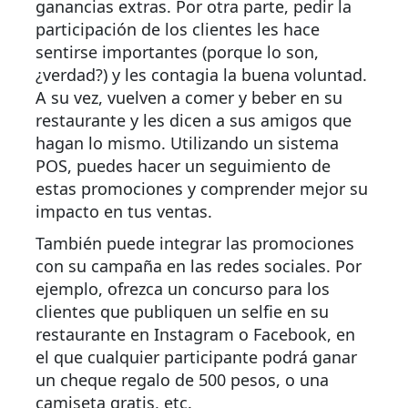
ganancias extras. Por otra parte, pedir la
participación de los clientes les hace
sentirse importantes (porque lo son,
¿verdad?) y les contagia la buena voluntad.
A su vez, vuelven a comer y beber en su
restaurante y les dicen a sus amigos que
hagan lo mismo. Utilizando un sistema
POS, puedes hacer un seguimiento de
estas promociones y comprender mejor su
impacto en tus ventas.
También puede integrar las promociones
con su campaña en las redes sociales. Por
ejemplo, ofrezca un concurso para los
clientes que publiquen un selfie en su
restaurante en Instagram o Facebook, en
el que cualquier participante podrá ganar
un cheque regalo de 500 pesos, o una
camiseta gratis, etc.