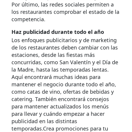
Por último, las redes sociales permiten a
los restaurantes comprobar el estado de la
competencia.
Haz publicidad durante todo el año
Los enfoques publicitarios y de marketing
de los restaurantes deben cambiar con las
estaciones, desde las fiestas más
concurridas, como San Valentín y el Día de
la Madre, hasta las temporadas lentas.
Aquí encontrará muchas ideas para
mantener el negocio durante todo el año,
como catas de vino, ofertas de bebidas y
catering. También encontrará consejos
para mantener actualizados los menús
para llevar y cuándo empezar a hacer
publicidad en las distintas
temporadas.Crea promociones para tu