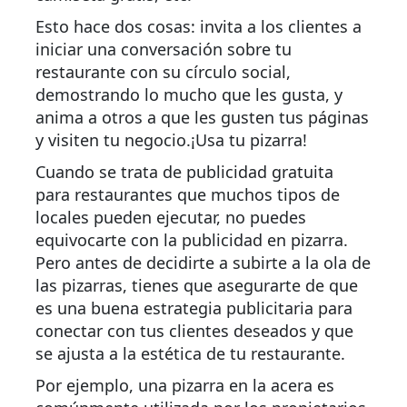
Esto hace dos cosas: invita a los clientes a
iniciar una conversación sobre tu
restaurante con su círculo social,
demostrando lo mucho que les gusta, y
anima a otros a que les gusten tus páginas
y visiten tu negocio.¡Usa tu pizarra!
Cuando se trata de publicidad gratuita
para restaurantes que muchos tipos de
locales pueden ejecutar, no puedes
equivocarte con la publicidad en pizarra.
Pero antes de decidirte a subirte a la ola de
las pizarras, tienes que asegurarte de que
es una buena estrategia publicitaria para
conectar con tus clientes deseados y que
se ajusta a la estética de tu restaurante.
Por ejemplo, una pizarra en la acera es